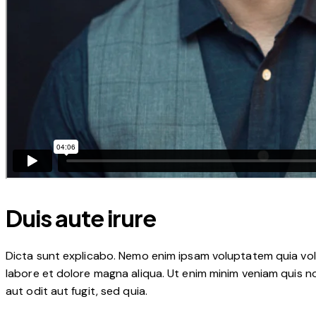
Duis aute irure
Dicta sunt explicabo. Nemo enim ipsam voluptatem quia volup
labore et dolore magna aliqua. Ut enim minim veniam quis 
aut odit aut fugit, sed quia.