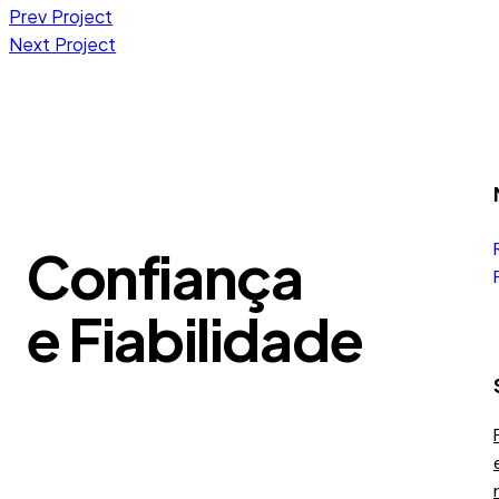
Prev Project
Next Project
Confiança
e Fiabilidade