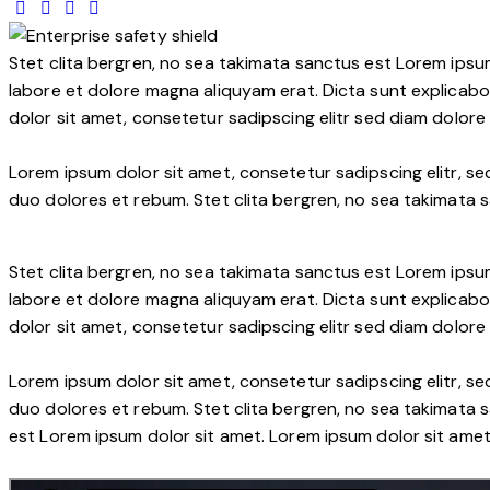
Stet clita bergren, no sea takimata sanctus est Lorem ipsu
labore et dolore magna aliquyam erat. Dicta sunt explicabo
dolor sit amet, consetetur sadipscing elitr sed diam dolor
Lorem ipsum dolor sit amet, consetetur sadipscing elitr, 
duo dolores et rebum. Stet clita bergren, no sea takimata 
Stet clita bergren, no sea takimata sanctus est Lorem ipsu
labore et dolore magna aliquyam erat. Dicta sunt explicabo
dolor sit amet, consetetur sadipscing elitr sed diam dolor
Lorem ipsum dolor sit amet, consetetur sadipscing elitr, 
duo dolores et rebum. Stet clita bergren, no sea takimata 
est Lorem ipsum dolor sit amet. Lorem ipsum dolor sit ame