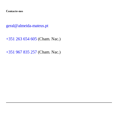
Contacte-nos
geral@almeida-mateus.pt
+351 263 654 605
(Cham. Nac.)
+351 967 835 257
(Cham. Nac.)